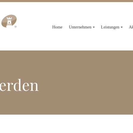
Home
Unternehmen
Leistungen
Ak
werden