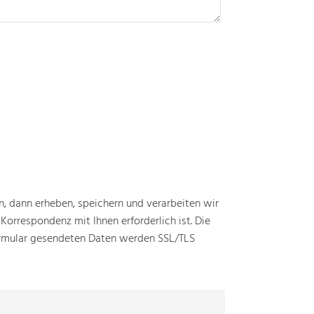
, dann erheben, speichern und verarbeiten wir
 Korrespondenz mit Ihnen erforderlich ist. Die
formular gesendeten Daten werden SSL/TLS