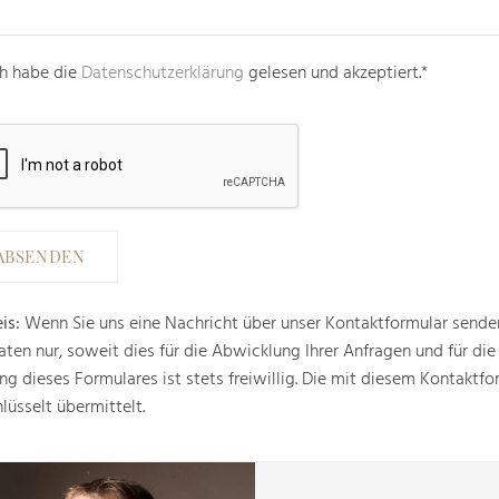
ch habe die
Datenschutzerklärung
gelesen und akzeptiert.*
is:
Wenn Sie uns eine Nachricht über unser Kontaktformular senden
aten nur, soweit dies für die Abwicklung Ihrer Anfragen und für die
ng dieses Formulares ist stets freiwillig. Die mit diesem Kontakt
lüsselt übermittelt.