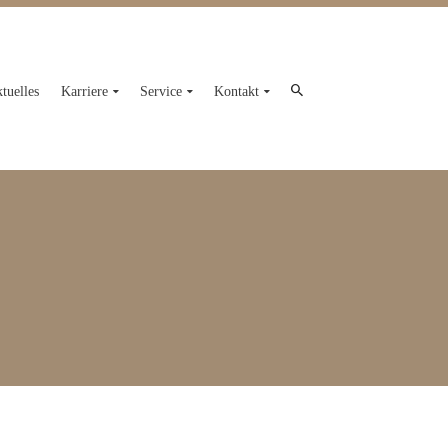
tuelles
Karriere
Service
Kontakt