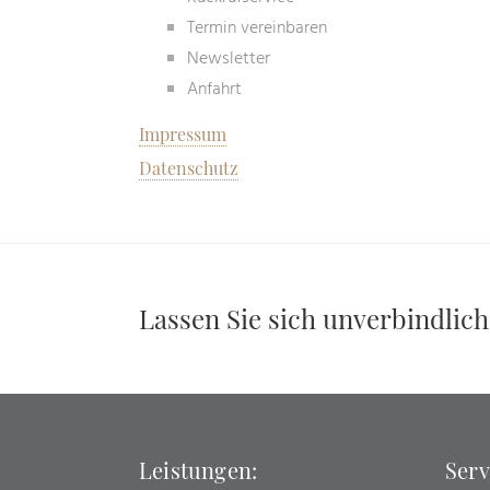
Termin vereinbaren
Newsletter
Anfahrt
Impressum
Datenschutz
Lassen Sie sich unverbindlich
Leistungen:
Serv