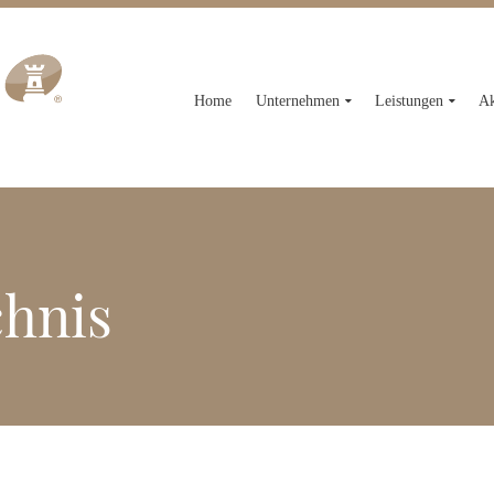
Home
Unternehmen
Leistungen
Ak
chnis