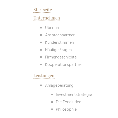
Startseite
Unternehmen
Über uns
Ansprechpartner
Kundenstimmen
Häufige Fragen
Firmengeschichte
Kooperationspartner
Leistungen
Anlageberatung
Investmentstrategie
Die Fondsidee
Philosophie