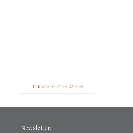
TERMIN VEREINBAREN
Newsletter: