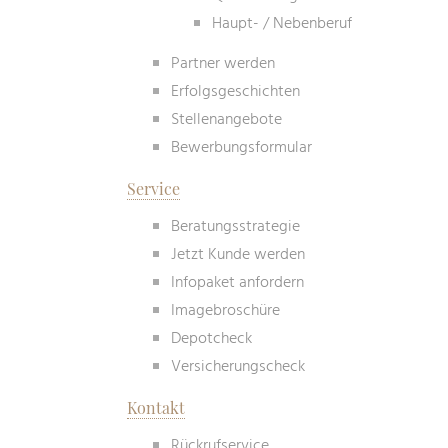
Haupt- / Nebenberuf
Partner werden
Erfolgsgeschichten
Stellenangebote
Bewerbungsformular
Service
Beratungsstrategie
Jetzt Kunde werden
Infopaket anfordern
Imagebroschüre
Depotcheck
Versicherungscheck
Kontakt
Rückrufservice