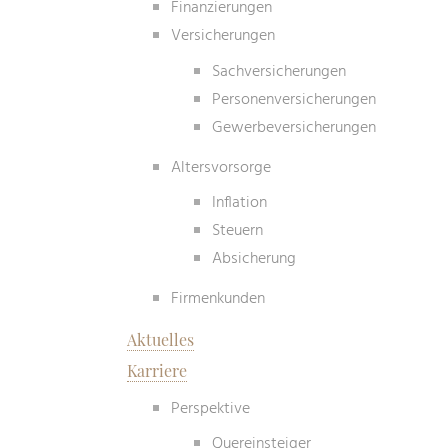
Finanzierungen
Versicherungen
Sachversicherungen
Personenversicherungen
Gewerbeversicherungen
Altersvorsorge
Inflation
Steuern
Absicherung
Firmenkunden
Aktuelles
Karriere
Perspektive
Quereinsteiger